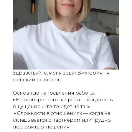
Здравствуйте, меня зовут Виктория - я
женский психолог.
Основные направления работы:
️▪︎ Без конкретного запроса — когда есть
ощущение «что-то идет не так».
️ ▪︎ Сложности в отношениях — когда не
складывается с партнёром или трудно
построить отношения.