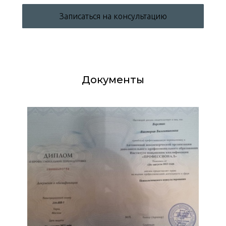
Записаться на консультацию
Документы