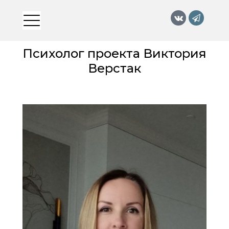
Психолог проекта Виктория
Верстак