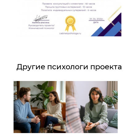
Другие психологи проекта