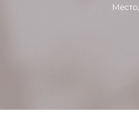
Место