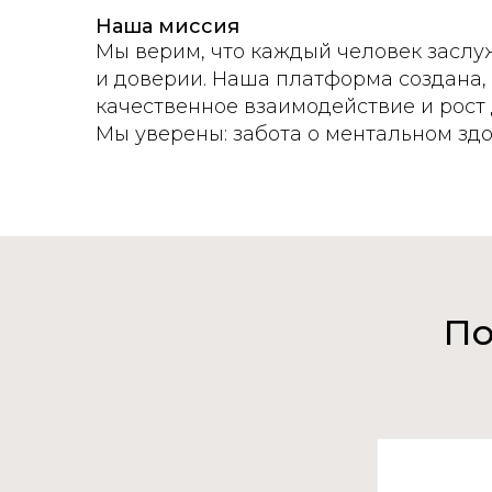
Наша миссия
Мы верим, что каждый человек заслу
и доверии. Наша платформа создана, 
качественное взаимодействие и рост 
Мы уверены: забота о ментальном зд
По