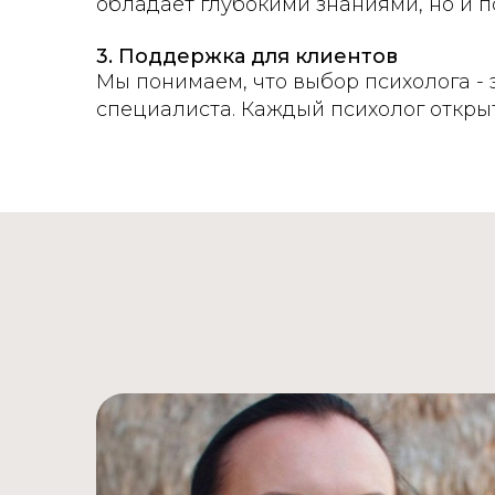
обладает глубокими знаниями, но и п
3. Поддержка для клиентов
Мы понимаем, что выбор психолога -
специалиста. Каждый психолог открыт