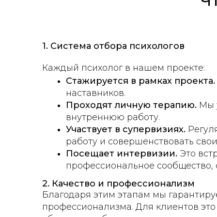
Ч
1. Система отбора психологов
Каждый психолог в нашем проекте:
Стажируется в рамках проекта.
наставников.
Проходят личную терапию.
Мы 
внутреннюю работу.
Участвует в супервизиях.
Регуля
работу и совершенствовать сво
Посещает интервизии.
Это вст
профессиональное сообщество, 
2. Качество и профессионализм
Благодаря этим этапам мы гарантиру
профессионализма. Для клиентов это о