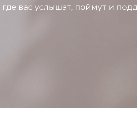
, где вас услышат, поймут и под